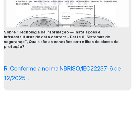
Sobre "Tecnologia da informação — Instalações e
infraestruturas de data centers - Parte 6: Sistemas de
segurança", Quais são as conexões entre ilhas de classe de
proteção?
R: Conforme a norma NBRISO/IEC22237-6 de
12/2025...