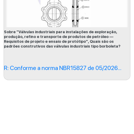
Sobre "Válvulas industriais para instalações de exploração,
produção, refino e transporte de produtos de petróleo —
Requisitos de projeto e ensaio de protótipo", Quais são os
padrões construtivos das válvulas industriais tipo borboleta?
R: Conforme a norma NBR15827 de 05/2026...