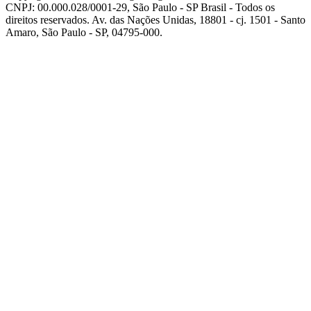
CNPJ: 00.000.028/0001-29, São Paulo - SP Brasil - Todos os
direitos reservados. Av. das Nações Unidas, 18801 - cj. 1501 - Santo
Amaro, São Paulo - SP, 04795-000.