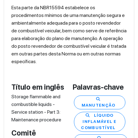
Esta parte da NBR15594 estabelece os
procedimentos mínimos de uma manutenção segura e
ambientalmente adequada para o posto revendedor
de combustível veicular, bem como serve de referência
para elaboração do plano de manutenção. A operação
do posto revendedor de combustível veicular é tratada
em outras partes desta Norma ou em outras normas
específicas.
Título em inglês
Palavras-chave
Storage flammable and
combustible liquids -
MANUTENÇÃO
Service station - Part 3:
LÍQUIDO
Maintenance procedure
INFLAMÁVEL E
COMBUSTÍVEL
Comitê