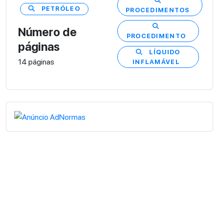
PETRÓLEO
PROCEDIMENTOS
Número de
PROCEDIMENTO
páginas
LÍQUIDO
14 páginas
INFLAMÁVEL