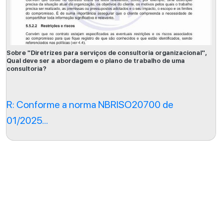
Sobre "Diretrizes para serviços de consultoria organizacional",
Qual deve ser a abordagem e o plano de trabalho de uma
consultoria?
R: Conforme a norma NBRISO20700 de
01/2025...