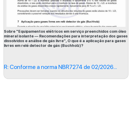
Sobre "Equipamentos elétricos em serviço preenchidos com óleo
mineral isolante — Recomendações para interpretação dos gases
dissolvidos e análise de gás livre", O que é a aplicação para gases
livres em relé detector de gás (Buchholz)?
R: Conforme a norma NBR7274 de 02/2026...