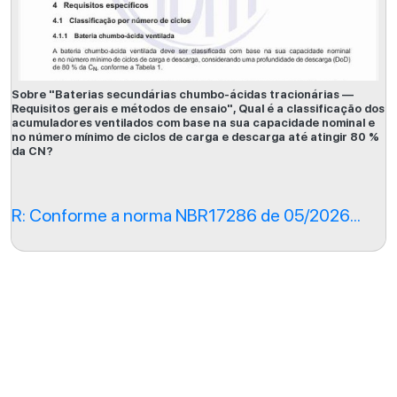
Sobre "Baterias secundárias chumbo-ácidas tracionárias —
Requisitos gerais e métodos de ensaio", Qual é a classificação dos
acumuladores ventilados com base na sua capacidade nominal e
no número mínimo de ciclos de carga e descarga até atingir 80 %
da CN?
R: Conforme a norma NBR17286 de 05/2026...