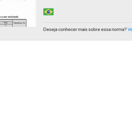
Deseja conhecer mais sobre essa norma?
Ve