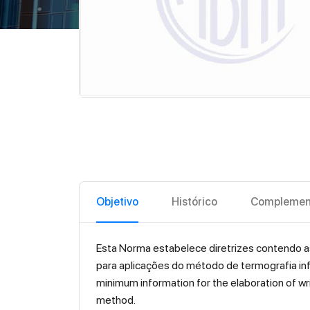
Objetivo
Histórico
Complemen
Esta Norma estabelece diretrizes contendo a
para aplicações do método de termografia inf
minimum information for the elaboration of wr
method.