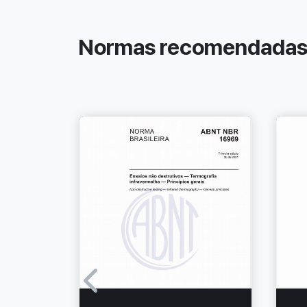
Normas recomendada